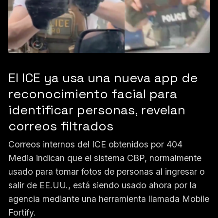
El ICE ya usa una nueva app de
reconocimiento facial para
identificar personas, revelan
correos filtrados
Correos internos del ICE obtenidos por 404
Media indican que el sistema CBP, normalmente
usado para tomar fotos de personas al ingresar o
salir de EE.UU., está siendo usado ahora por la
agencia mediante una herramienta llamada Mobile
Fortify.