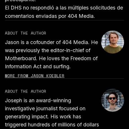
El DHS no respondió a las múltiples solicitudes de
comentarios enviadas por 404 Media.
ABOUT THE AUTHOR
Jason is a cofounder of 404 Media. He
was previously the editor-in-chief of
Motherboard. He loves the Freedom of
Information Act and surfing.
MORE FROM JASON KOEBLER
ABOUT THE AUTHOR
Joseph is an award-winning
investigative journalist focused on
generating impact. His work has
triggered hundreds of millions of dollars