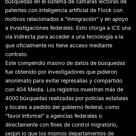
búsquedas en el sistema de cámaras lectoras de
patentes con inteligencia artificial de Flock con
motivos relacionados a “inmigración” y en apoyo
a investigaciones federales. Esto otorga a ICE una
vía indirecta para acceder a una tecnología a la
que oficialmente no tiene acceso mediante
contrato.
Este compendio masivo de datos de búsquedas
fue obtenido por investigadores que pidieron
anonimato para evitar represalias y compartido
con 404 Media. Los registros muestran más de
4000 búsquedas realizadas por policías estatales
y locales a pedido del gobierno federal, como
“favor informal” a agencias federales o
directamente con fines de control migratorio,
según lo que los mismos departamentos de