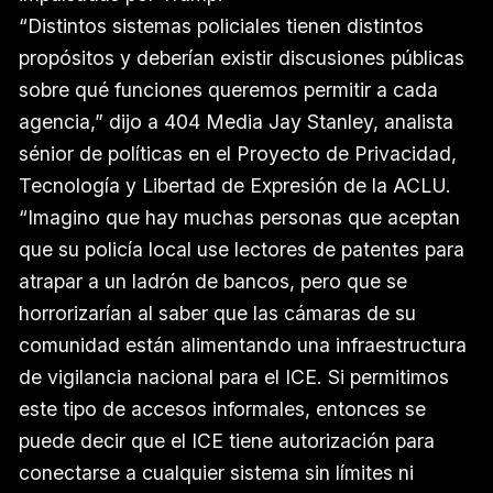
“Distintos sistemas policiales tienen distintos
propósitos y deberían existir discusiones públicas
sobre qué funciones queremos permitir a cada
agencia,” dijo a 404 Media Jay Stanley, analista
sénior de políticas en el Proyecto de Privacidad,
Tecnología y Libertad de Expresión de la ACLU.
“Imagino que hay muchas personas que aceptan
que su policía local use lectores de patentes para
atrapar a un ladrón de bancos, pero que se
horrorizarían al saber que las cámaras de su
comunidad están alimentando una infraestructura
de vigilancia nacional para el ICE. Si permitimos
este tipo de accesos informales, entonces se
puede decir que el ICE tiene autorización para
conectarse a cualquier sistema sin límites ni