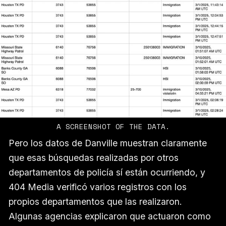
A SCREENSHOT OF THE DATA.
Pero los datos de Danville muestran claramente
que esas búsquedas realizadas por otros
departamentos de policía sí están ocurriendo, y
404 Media verificó varios registros con los
propios departamentos que las realizaron.
Algunas agencias explicaron que actuaron como