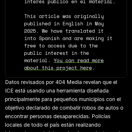
interés público en el material.
This article was originally
published in English in May
2025. We have translated it
into Spanish and are making it
free to access due to the
public interest in the
material.
You can read more
about this project here
.
Datos revisados por 404 Media revelan que el
ICE está usando una herramienta diseñada
principalmente para pequeños municipios con el
objetivo declarado de combatir robos de autos o
encontrar personas desaparecidas. Policías
locales de todo el país están realizando