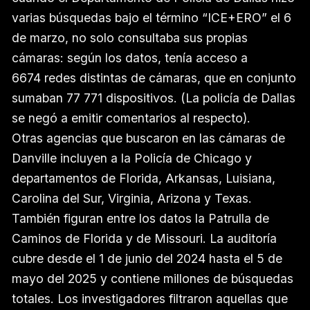
varias búsquedas bajo el término “ICE+ERO” el 6
de marzo, no solo consultaba sus propias
cámaras: según los datos, tenía acceso a
6674 redes distintas de cámaras, que en conjunto
sumaban 77 771 dispositivos. (La policía de Dallas
se negó a emitir comentarios al respecto).
Otras agencias que buscaron en las cámaras de
Danville incluyen a la Policía de Chicago y
departamentos de Florida, Arkansas, Luisiana,
Carolina del Sur, Virginia, Arizona y Texas.
También figuran entre los datos la Patrulla de
Caminos de Florida y de Missouri. La auditoría
cubre desde el 1 de junio del 2024 hasta el 5 de
mayo del 2025 y contiene millones de búsquedas
totales. Los investigadores filtraron aquellas que