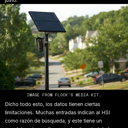
IMAGE FROM FLOCK'S MEDIA KIT.
Dicho todo esto, los datos tienen ciertas
limitaciones. Muchas entradas indican al HSI
como razón de búsqueda, y este tiene un