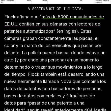
A SCREENSHOT OF THE DATA.
Flock afirma que “
más de 5000 comunidades de
EE.UU confían en sus cámaras con lectores de
patentes automatizados
” (en inglés). Estas
cámaras graban constantemente las placas, el
color y la marca de los vehículos que pasan por
delante. La policía puede buscar dónde estuvo un
auto (y por ende una persona) en un momento
determinado o trazar sus movimientos a lo largo
del tiempo. Flock también está desarrollando una
nueva herramienta llamada Nova que combina los
datos de patentes con buscadores de personas,
bases de datos comerciales y filtraciones de
datos para “pasar de una patente a una
identidad”,
según reveló anteriormente 404 Media