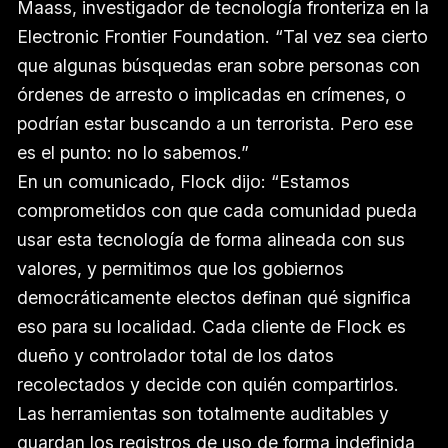
Maass, investigador de tecnología fronteriza en la
Electronic Frontier Foundation. “Tal vez sea cierto
que algunas búsquedas eran sobre personas con
órdenes de arresto o implicadas en crímenes, o
podrían estar buscando a un terrorista. Pero ese
es el punto: no lo sabemos.”
En un comunicado, Flock dijo: “Estamos
comprometidos con que cada comunidad pueda
usar esta tecnología de forma alineada con sus
valores, y permitimos que los gobiernos
democráticamente electos definan qué significa
eso para su localidad. Cada cliente de Flock es
dueño y controlador total de los datos
recolectados y decide con quién compartirlos.
Las herramientas son totalmente auditables y
guardan los registros de uso de forma indefinida