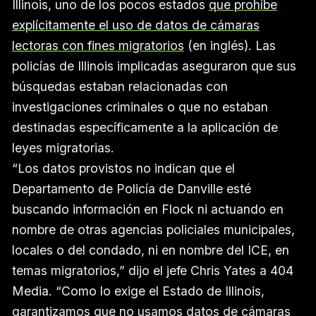
Illinois, uno de los pocos estados
que prohíbe
explícitamente el uso de datos de cámaras
lectoras con fines migratorios
(en inglés). Las
policías de Illinois implicadas aseguraron que sus
búsquedas estaban relacionadas con
investigaciones criminales o que no estaban
destinadas específicamente a la aplicación de
leyes migratorias.
“Los datos provistos no indican que el
Departamento de Policía de Danville esté
buscando información en Flock ni actuando en
nombre de otras agencias policiales municipales,
locales o del condado, ni en nombre del ICE, en
temas migratorios,” dijo el jefe Chris Yates a 404
Media. “Como lo exige el Estado de Illinois,
garantizamos que no usamos datos de cámaras