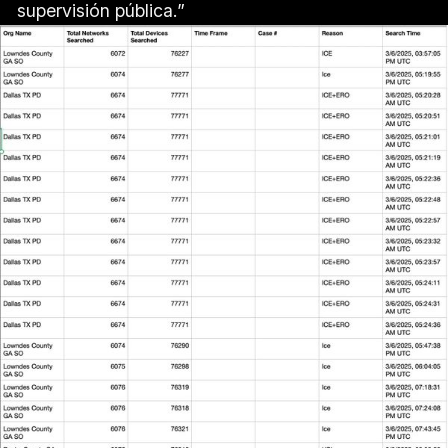
supervisión pública.”