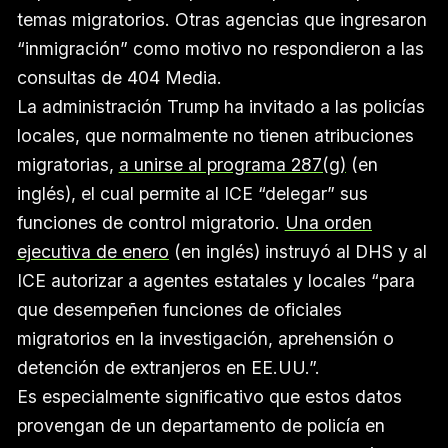
temas migratorios. Otras agencias que ingresaron
“inmigración” como motivo no respondieron a las
consultas de 404 Media.
La administración Trump ha invitado a las policías
locales, que normalmente no tienen atribuciones
migratorias,
a unirse al programa 287(g)
(en
inglés), el cual permite al ICE “delegar” sus
funciones de control migratorio.
Una orden
ejecutiva de enero
(en inglés) instruyó al DHS y al
ICE autorizar a agentes estatales y locales “para
que desempeñen funciones de oficiales
migratorios en la investigación, aprehensión o
detención de extranjeros en EE.UU.”.
Es especialmente significativo que estos datos
provengan de un departamento de policía en