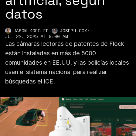
artificial, según
datos
,
JASON KOEBLER
JOSEPH COX
·
JUL 22, 2025 AT 9:00 AM
Las cámaras lectoras de patentes de Flock
están instaladas en más de 5000
comunidades en EE.UU. y las policías locales
usan el sistema nacional para realizar
búsquedas el ICE.