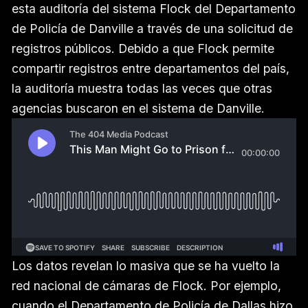
esta auditoría del sistema Flock del Departamento
de Policía de Danville a través de una solicitud de
registros públicos. Debido a que Flock permite
compartir registros entre departamentos del país,
la auditoría muestra todas las veces que otras
agencias buscaron en el sistema de Danville.
Los datos revelan lo masiva que se ha vuelto la
red nacional de cámaras de Flock. Por ejemplo,
cuando el Departamento de Policía de Dallas hizo