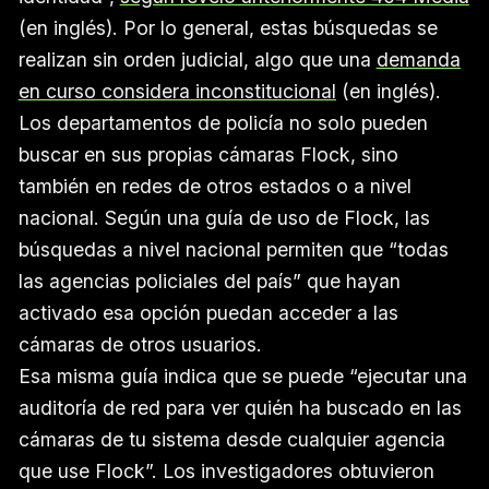
(en inglés). Por lo general, estas búsquedas se
realizan sin orden judicial, algo que una
demanda
en curso considera inconstitucional
(en inglés).
Los departamentos de policía no solo pueden
buscar en sus propias cámaras Flock, sino
también en redes de otros estados o a nivel
nacional. Según una guía de uso de Flock, las
búsquedas a nivel nacional permiten que “todas
las agencias policiales del país” que hayan
activado esa opción puedan acceder a las
cámaras de otros usuarios.
Esa misma guía indica que se puede “ejecutar una
auditoría de red para ver quién ha buscado en las
cámaras de tu sistema desde cualquier agencia
que use Flock”. Los investigadores obtuvieron