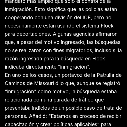
mandato más amplio que solo el control de la
inmigración. Esto significa que las policías están
cooperando con una división del ICE, pero no
necesariamente están usando el sistema Flock
para deportaciones. Algunas agencias afirmaron
que, a pesar del motivo ingresado, las búsquedas
no se realizaron con fines migratorios, incluso si la
razón ingresada para la búsqueda en Flock
indicaba directamente “inmigración”.
En uno de los casos, un portavoz de la Patrulla de
Caminos de Missouri dijo que, aunque se registró
“inmigración” como motivo, la búsqueda estaba
relacionada con una parada de tráfico que
presentaba indicios de un posible caso de trata de
personas. Añadió: “Estamos en proceso de recibir
capacitación y crear políticas aplicables” para