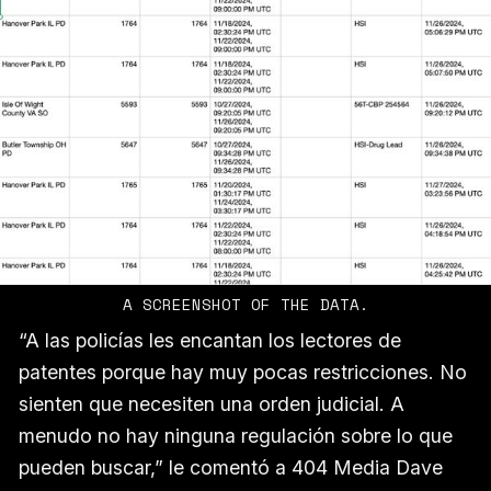
A SCREENSHOT OF THE DATA.
“A las policías les encantan los lectores de
patentes porque hay muy pocas restricciones. No
sienten que necesiten una orden judicial. A
menudo no hay ninguna regulación sobre lo que
pueden buscar,” le comentó a 404 Media Dave