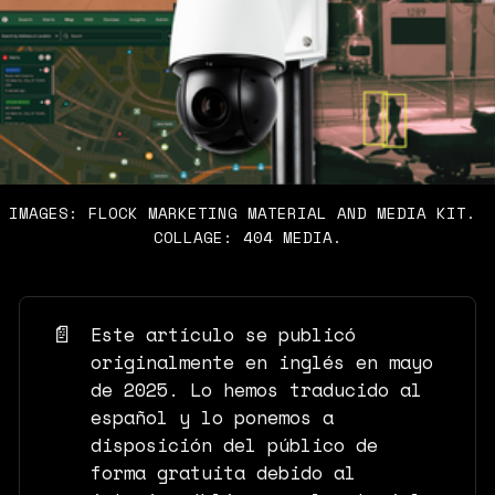
IMAGES: FLOCK MARKETING MATERIAL AND MEDIA KIT. 
COLLAGE: 404 MEDIA.
📄
Este artículo se publicó
originalmente en inglés en mayo
de 2025. Lo hemos traducido al
español y lo ponemos a
disposición del público de
forma gratuita debido al