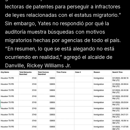
lectoras de patentes para perseguir a infractores
de leyes relacionadas con el estatus migratorio.”
Sin embargo, Yates no respondió por qué la
auditoría muestra búsquedas con motivos
migratorios hechas por agencias de todo el país.
“En resumen, lo que se está alegando no está
ocurriendo en realidad,” agregó el alcalde de
Danville, Rickey Williams Jr.