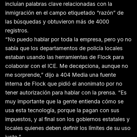
incluían palabras clave relacionadas con la
inmigración en el campo etiquetado “razón” de
las búsquedas y obtuvieron más de 4000
registros.
“No puedo hablar por toda la empresa, pero yo no
sabía que los departamentos de policía locales
estaban usando las herramientas de Flock para
colaborar con el ICE. Me decepciona, aunque no
me sorprende,” dijo a 404 Media una fuente
interna de Flock que pidió el anonimato por no
tener autorización para hablar con la prensa. “Es
muy importante que la gente entienda cómo se
usa esta tecnología, porque la pagan con sus
impuestos, y al final son los gobiernos estatales y
locales quienes deben definir los límites de su uso
justo.”