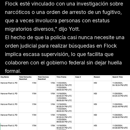
Flock esté vinculado con una investigación sobre
narcóticos o una orden de arresto de un fugitivo,
que a veces involucra personas con estatus
migratorios diversos,” dijo Yott.
El hecho de que la policía casi nunca necesite una
orden judicial para realizar búsquedas en Flock
implica escasa supervisión, lo que facilita que
colaboren con el gobierno federal sin dejar huella
formal.