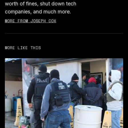
worth of fines, shut down tech
companies, and much more.
MORE FROM JOSEPH COX
MORE LIKE THIS