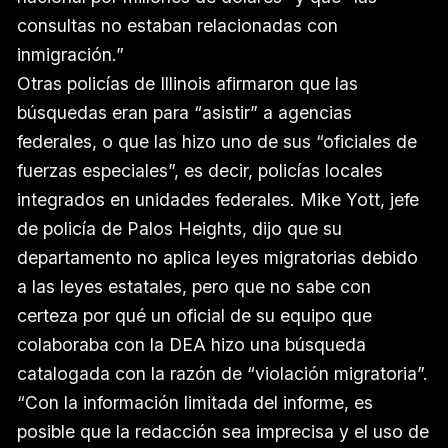
consultas no estaban relacionadas con
inmigración.”
Otras policías de Illinois afirmaron que las
búsquedas eran para “asistir” a agencias
federales, o que las hizo uno de sus “oficiales de
fuerzas especiales”, es decir, policías locales
integrados en unidades federales. Mike Yott, jefe
de policía de Palos Heights, dijo que su
departamento no aplica leyes migratorias debido
a las leyes estatales, pero que no sabe con
certeza por qué un oficial de su equipo que
colaboraba con la DEA hizo una búsqueda
catalogada con la razón de “violación migratoria”.
“Con la información limitada del informe, es
posible que la redacción sea imprecisa y el uso de