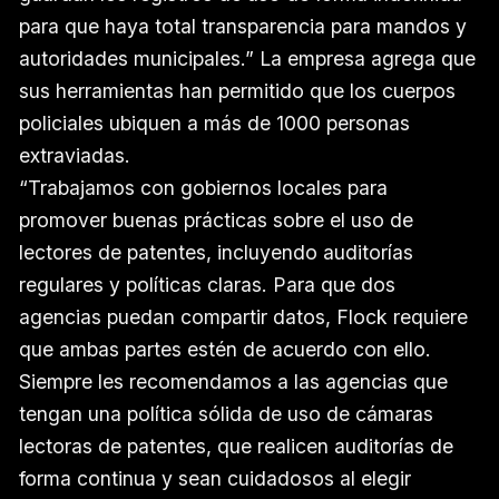
para que haya total transparencia para mandos y
autoridades municipales.” La empresa agrega que
sus herramientas han permitido que los cuerpos
policiales ubiquen a más de 1000 personas
extraviadas.
“Trabajamos con gobiernos locales para
promover buenas prácticas sobre el uso de
lectores de patentes, incluyendo auditorías
regulares y políticas claras. Para que dos
agencias puedan compartir datos, Flock requiere
que ambas partes estén de acuerdo con ello.
Siempre les recomendamos a las agencias que
tengan una política sólida de uso de cámaras
lectoras de patentes, que realicen auditorías de
forma continua y sean cuidadosos al elegir