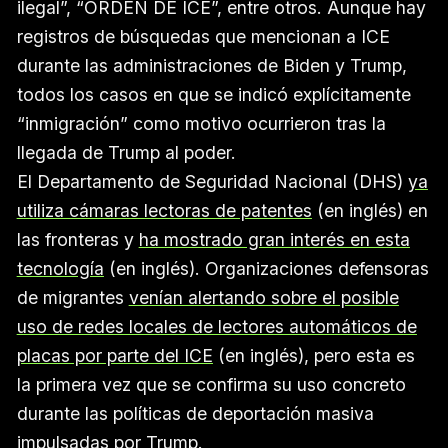
ilegal”, “ORDEN DE ICE”, entre otros. Aunque hay
registros de búsquedas que mencionan a ICE
durante las administraciones de Biden y Trump,
todos los casos en que se indicó explícitamente
“inmigración” como motivo ocurrieron tras la
llegada de Trump al poder.
El Departamento de Seguridad Nacional (DHS)
ya
utiliza cámaras lectoras de patentes
(en inglés) en
las fronteras y
ha mostrado gran interés en esta
tecnología
(en inglés). Organizaciones defensoras
de migrantes
venían alertando sobre el posible
uso de redes locales de lectores automáticos de
placas por parte del ICE
(en inglés), pero esta es
la primera vez que se confirma su uso concreto
durante las políticas de deportación masiva
impulsadas por Trump.