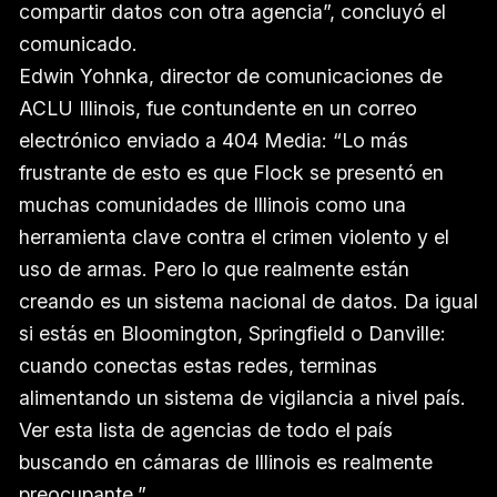
compartir datos con otra agencia”, concluyó el
comunicado.
Edwin Yohnka, director de comunicaciones de
ACLU Illinois, fue contundente en un correo
electrónico enviado a 404 Media: “Lo más
frustrante de esto es que Flock se presentó en
muchas comunidades de Illinois como una
herramienta clave contra el crimen violento y el
uso de armas. Pero lo que realmente están
creando es un sistema nacional de datos. Da igual
si estás en Bloomington, Springfield o Danville:
cuando conectas estas redes, terminas
alimentando un sistema de vigilancia a nivel país.
Ver esta lista de agencias de todo el país
buscando en cámaras de Illinois es realmente
preocupante.”