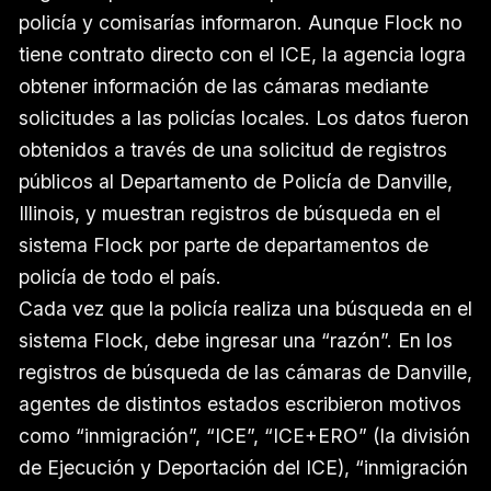
policía y comisarías informaron. Aunque Flock no
tiene contrato directo con el ICE, la agencia logra
obtener información de las cámaras mediante
solicitudes a las policías locales. Los datos fueron
obtenidos a través de una solicitud de registros
públicos al Departamento de Policía de Danville,
Illinois, y muestran registros de búsqueda en el
sistema Flock por parte de departamentos de
policía de todo el país.
Cada vez que la policía realiza una búsqueda en el
sistema Flock, debe ingresar una “razón”. En los
registros de búsqueda de las cámaras de Danville,
agentes de distintos estados escribieron motivos
como “inmigración”, “ICE”, “ICE+ERO” (la división
de Ejecución y Deportación del ICE), “inmigración