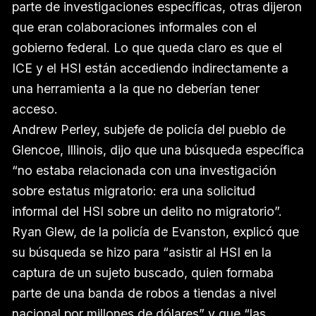
parte de investigaciones específicas, otras dijeron
que eran colaboraciones informales con el
gobierno federal. Lo que queda claro es que el
ICE y el HSI están accediendo indirectamente a
una herramienta a la que no deberían tener
acceso.
Andrew Perley, subjefe de policía del pueblo de
Glencoe, Illinois, dijo que una búsqueda específica
“no estaba relacionada con una investigación
sobre estatus migratorio: era una solicitud
informal del HSI sobre un delito no migratorio”.
Ryan Glew, de la policía de Evanston, explicó que
su búsqueda se hizo para “asistir al HSI en la
captura de un sujeto buscado, quien formaba
parte de una banda de robos a tiendas a nivel
nacional por millones de dólares” y que “las